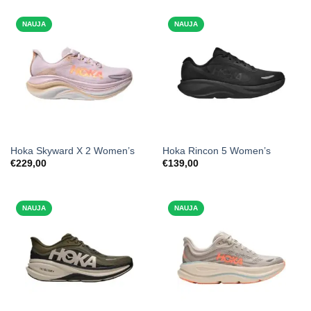
NAUJA
NAUJA
Hoka Skyward X 2 Women’s
Hoka Rincon 5 Women’s
€
229,00
€
139,00
NAUJA
NAUJA