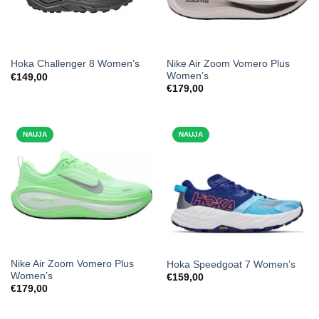
Nike Air Zoom Vomero Plus
Hoka Challenger 8 Women’s
Women’s
€
149,00
€
179,00
NAUJA
NAUJA
Nike Air Zoom Vomero Plus
Hoka Speedgoat 7 Women’s
Women’s
€
159,00
€
179,00