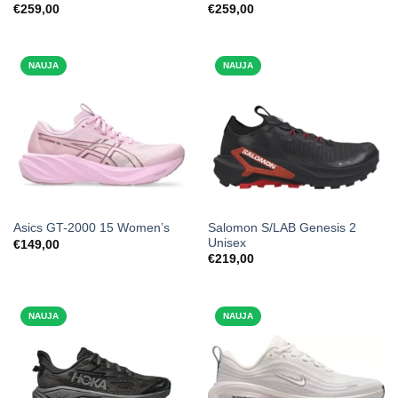
€
259,00
€
259,00
NAUJA
NAUJA
Salomon S/LAB Genesis 2
Asics GT-2000 15 Women’s
Unisex
€
149,00
€
219,00
NAUJA
NAUJA