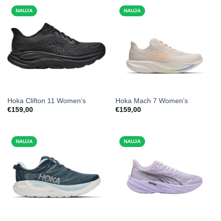
NAUJA
NAUJA
Hoka Clifton 11 Women’s
Hoka Mach 7 Women’s
€
159,00
€
159,00
NAUJA
NAUJA