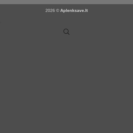
2026 ©
Aplenksave.lt