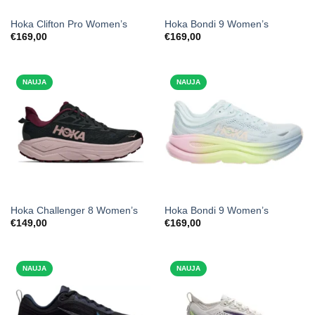
Hoka Clifton Pro Women’s
Hoka Bondi 9 Women’s
€
169,00
€
169,00
NAUJA
NAUJA
Hoka Challenger 8 Women’s
Hoka Bondi 9 Women’s
€
149,00
€
169,00
NAUJA
NAUJA