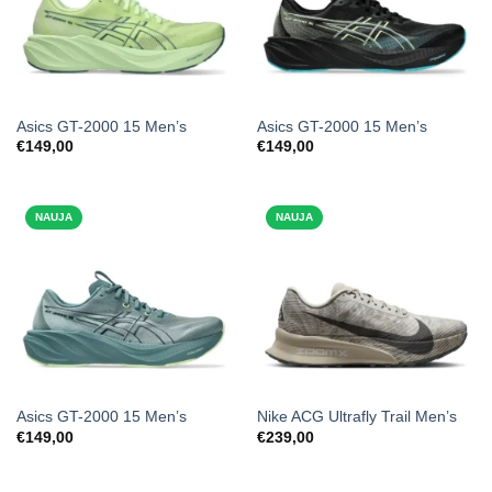
Asics GT-2000 15 Men’s
Asics GT-2000 15 Men’s
€
149,00
€
149,00
NAUJA
NAUJA
Asics GT-2000 15 Men’s
Nike ACG Ultrafly Trail Men’s
€
149,00
€
239,00