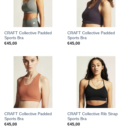
CRAFT Collective Padded
CRAFT Collective Padded
Sports Bra
Sports Bra
€
45,00
€
45,00
CRAFT Collective Padded
CRAFT Collective Rib Strap
Sports Bra
Sports Bra
€
45,00
€
45,00