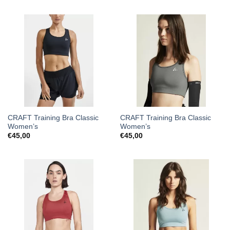
CRAFT Training Bra Classic
CRAFT Training Bra Classic
Women’s
Women’s
€
45,00
€
45,00