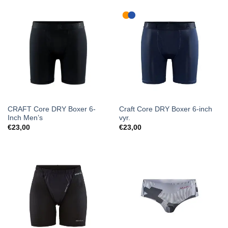
CRAFT Core DRY Boxer 6-
Craft Core DRY Boxer 6-inch
Inch Men’s
vyr.
€
23,00
€
23,00