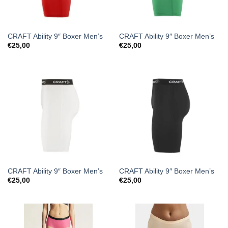
CRAFT Ability 9″ Boxer Men’s
CRAFT Ability 9″ Boxer Men’s
€
25,00
€
25,00
CRAFT Ability 9″ Boxer Men’s
CRAFT Ability 9″ Boxer Men’s
€
25,00
€
25,00