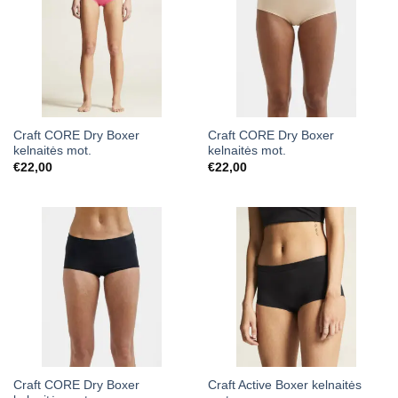
Craft CORE Dry Boxer
Craft CORE Dry Boxer
kelnaitės mot.
kelnaitės mot.
€
22,00
€
22,00
Craft CORE Dry Boxer
Craft Active Boxer kelnaitės