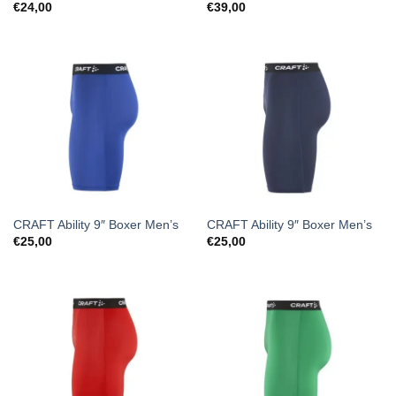
€
24,00
€
39,00
CRAFT Ability 9″ Boxer Men’s
CRAFT Ability 9″ Boxer Men’s
€
25,00
€
25,00