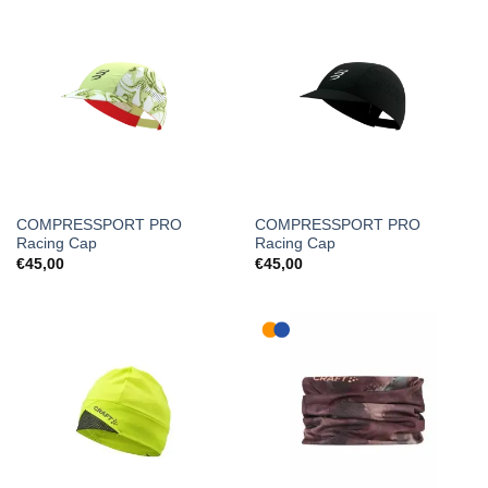
COMPRESSPORT PRO
COMPRESSPORT PRO
Racing Cap
Racing Cap
€
45,00
€
45,00