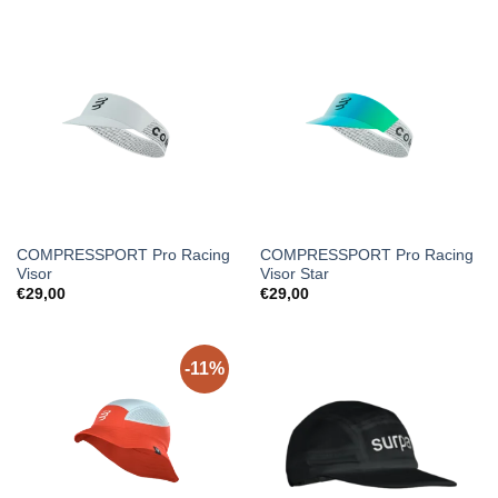
COMPRESSPORT Pro Racing
COMPRESSPORT Pro Racing
Visor
Visor Star
€
29,00
€
29,00
-11%