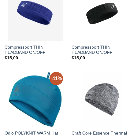
Compressport THIN
Compressport THIN
HEADBAND ON/OFF
HEADBAND ON/OFF
€
15,00
€
15,00
-41%
Odlo POLYKNIT WARM Hat
Craft Core Essence Thermal