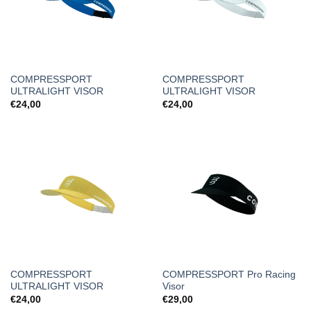
COMPRESSPORT
COMPRESSPORT
ULTRALIGHT VISOR
ULTRALIGHT VISOR
€
24,00
€
24,00
COMPRESSPORT
COMPRESSPORT Pro Racing
ULTRALIGHT VISOR
Visor
€
24,00
€
29,00