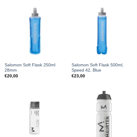
Salomon Soft Flask 250ml
Salomon Soft Flask 500ml,
28mm
Speed ​​42, Blue
€
20,00
€
23,00