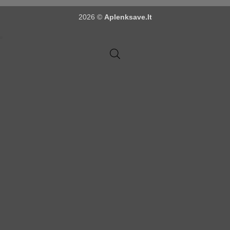
2026 ©
Aplenksave.lt