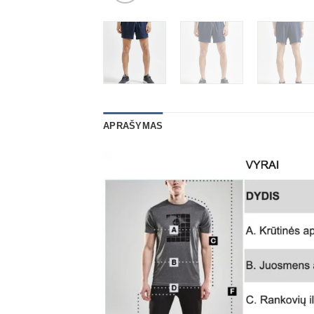
APRAŠYMAS