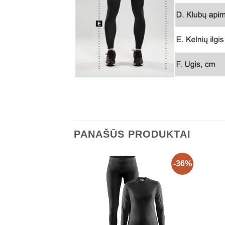
PANAŠŪS PRODUKTAI
-36%