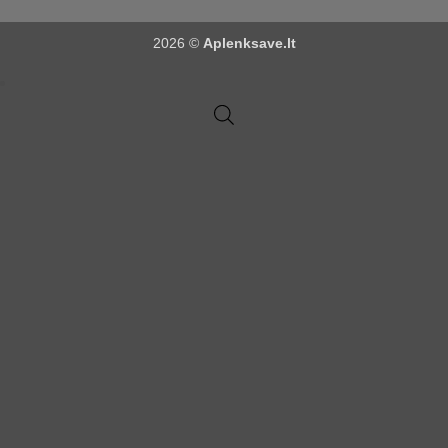
2026 ©
Aplenksave.lt