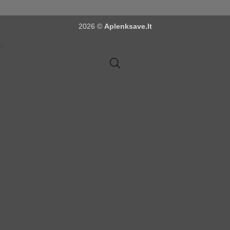
2026 ©
Aplenksave.lt