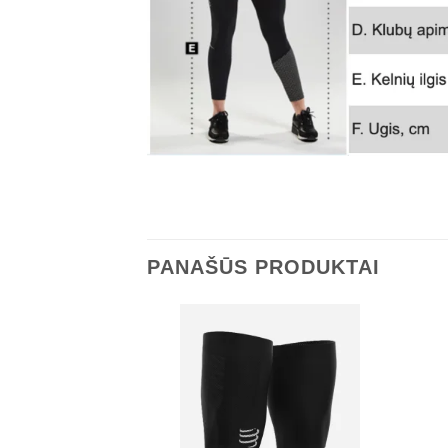
PANAŠŪS PRODUKTAI