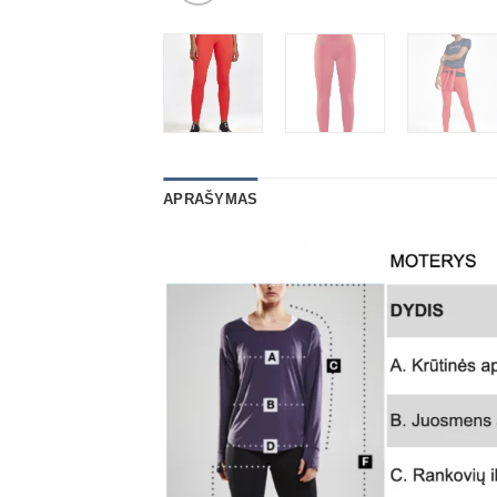
APRAŠYMAS