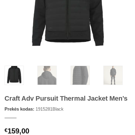
Craft Adv Pursuit Thermal Jacket Men’s
Prekės kodas:
1915281Black
159,00
€