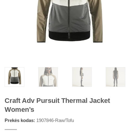
Craft Adv Pursuit Thermal Jacket
Women’s
Prekės kodas:
1907846-Raw/Tofu