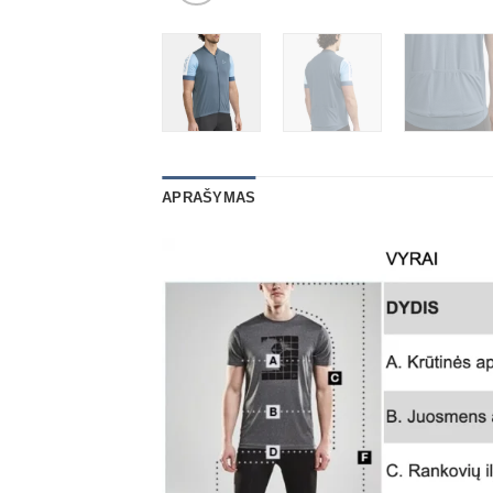
APRAŠYMAS