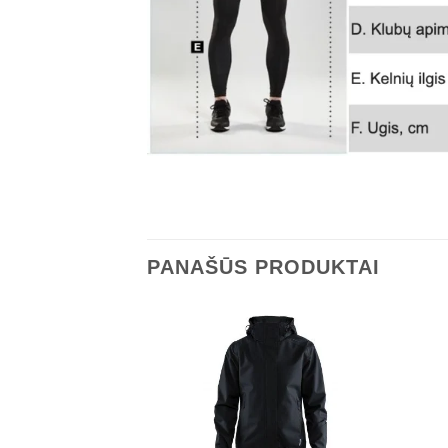
PANAŠŪS PRODUKTAI