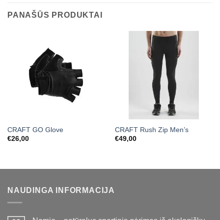
PANAŠŪS PRODUKTAI
CRAFT GO Glove
CRAFT Rush Zip Men’s
€
26,00
€
49,00
NAUDINGA INFORMACIJA