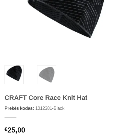
CRAFT Core Race Knit Hat
Prekės kodas:
1912381-Black
25,00
€