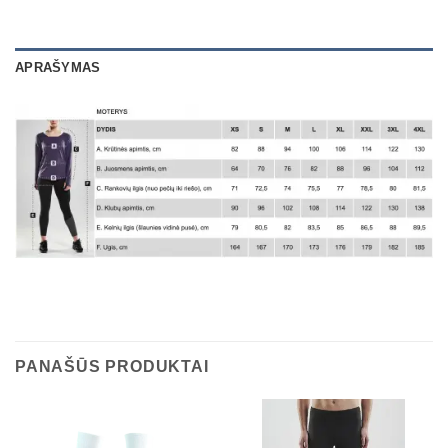
APRAŠYMAS
PANAŠŪS PRODUKTAI