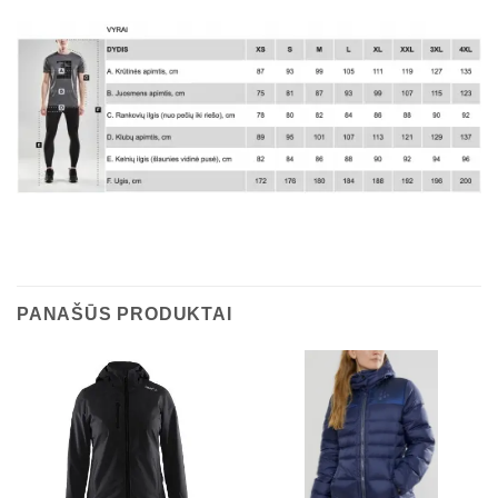
PANAŠŪS PRODUKTAI