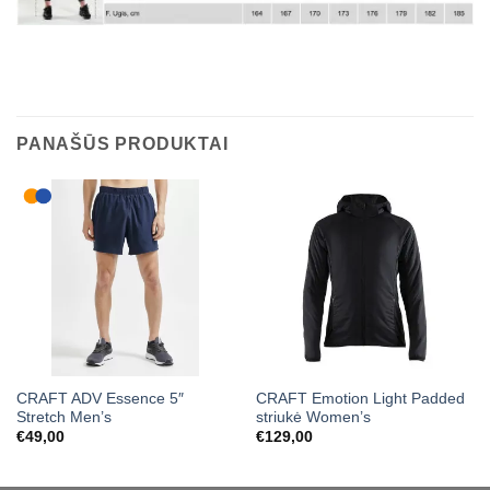
PANAŠŪS PRODUKTAI
CRAFT ADV Essence 5″
CRAFT Emotion Light Padded
Stretch Men’s
striukė Women’s
€
49,00
€
129,00