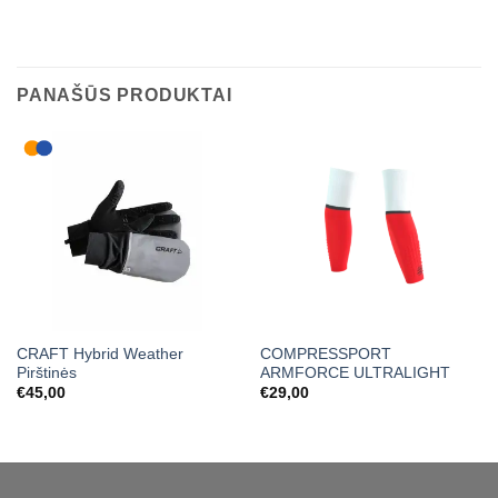
PANAŠŪS PRODUKTAI
CRAFT Hybrid Weather
COMPRESSPORT
Pirštinės
ARMFORCE ULTRALIGHT
€
45,00
€
29,00