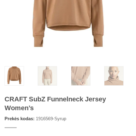
CRAFT SubZ Funnelneck Jersey
Women’s
Prekės kodas:
1916569-Syrup