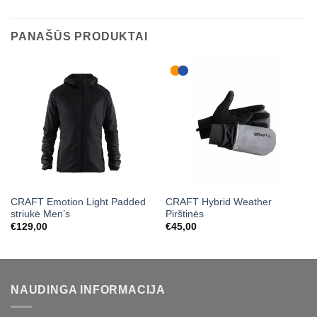
PANAŠŪS PRODUKTAI
CRAFT Emotion Light Padded
CRAFT Hybrid Weather
striukė Men’s
Pirštinės
€
129,00
€
45,00
NAUDINGA INFORMACIJA