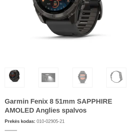
Garmin Fenix 8 51mm SAPPHIRE
AMOLED Anglies spalvos
Prekės kodas:
010-02905-21