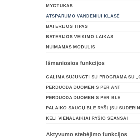
MYGTUKAS
ATSPARUMO VANDENIUI KLASĖ
BATERIJOS TIPAS
BATERIJOS VEIKIMO LAIKAS
NUIMAMAS MODULIS
Išmaniosios funkcijos
GALIMA SUJUNGTI SU PROGRAMA SU 
PERDUODA DUOMENIS PER ANT
PERDUODA DUOMENIS PER BLE
PALAIKO SAUGŲ BLE RYŠĮ (SU SUDERI
KELI VIENALAIKIAI RYŠIO SEANSAI
Aktyvumo stebėjimo funkcijos