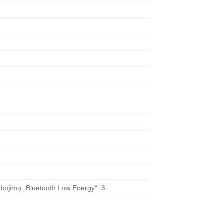
ibojimų „Bluetooth Low Energy“: 3