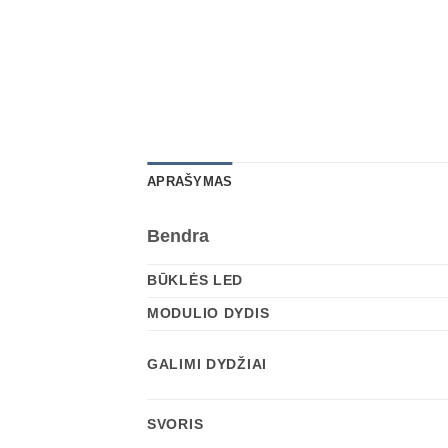
APRAŠYMAS
Bendra
BŪKLĖS LED
MODULIO DYDIS
GALIMI DYDŽIAI
SVORIS