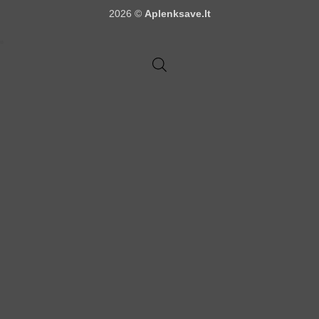
2026 ©
Aplenksave.lt