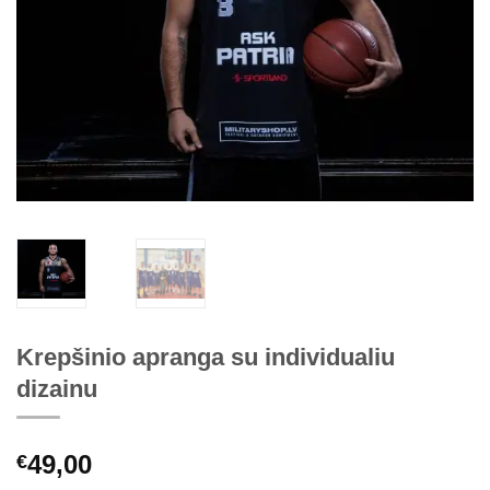
Krepšinio apranga su individualiu
dizainu
49,00
€