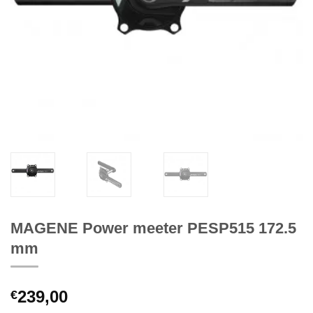
MAGENE Power meeter PESP515 172.5
mm
239,00
€