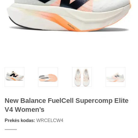
New Balance FuelCell Supercomp Elite
V4 Women’s
Prekės kodas:
WRCELCW4