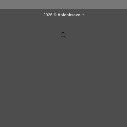
2026 ©
Aplenksave.lt