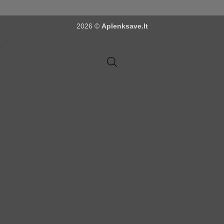
2026 ©
Aplenksave.lt