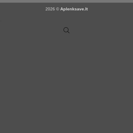
2026 ©
Aplenksave.lt