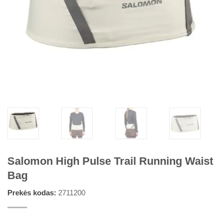
Salomon High Pulse Trail Running Waist
Bag
Prekės kodas:
2711200