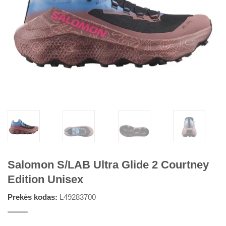
Salomon S/LAB Ultra Glide 2 Courtney
Edition Unisex
Prekės kodas:
L49283700