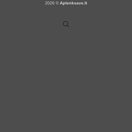
2026 ©
Aplenksave.lt