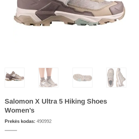
Salomon X Ultra 5 Hiking Shoes
Women’s
Prekės kodas:
490992