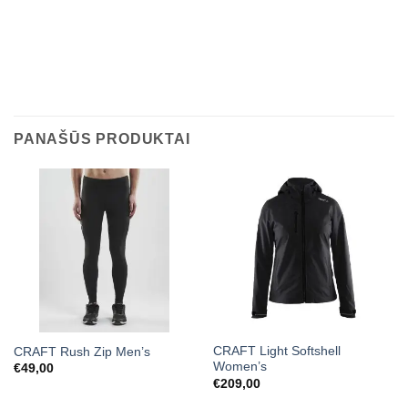
PANAŠŪS PRODUKTAI
CRAFT Light Softshell
CRAFT Rush Zip Men’s
Women’s
€
49,00
€
209,00