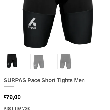
SURPAS Pace Short Tights Men
79,00
€
Kitos spalvos: