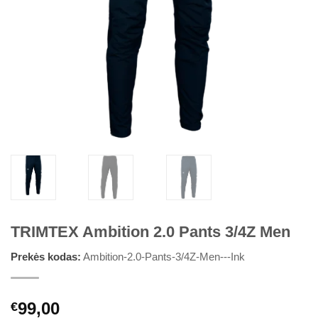
TRIMTEX Ambition 2.0 Pants 3/4Z Men
Prekės kodas:
Ambition-2.0-Pants-3/4Z-Men---Ink
99,00
€