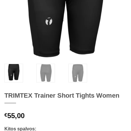
TRIMTEX Trainer Short Tights Women
55,00
€
Kitos spalvos: