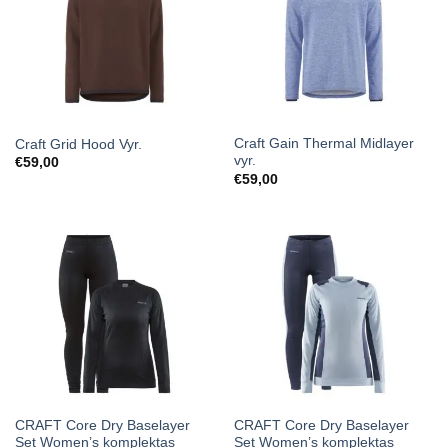
Craft Gain Thermal Midlayer
Craft Grid Hood Vyr.
vyr.
€
59,00
€
59,00
CRAFT Core Dry Baselayer
CRAFT Core Dry Baselayer
Set Women’s komplektas
Set Women’s komplektas