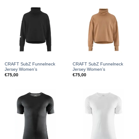
CRAFT SubZ Funnelneck
CRAFT SubZ Funnelneck
Jersey Women’s
Jersey Women’s
€
75,00
€
75,00