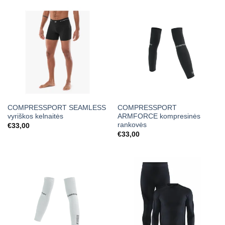
COMPRESSPORT SEAMLESS
COMPRESSPORT
vyriškos kelnaitės
ARMFORCE kompresinės
rankovės
€
33,00
€
33,00