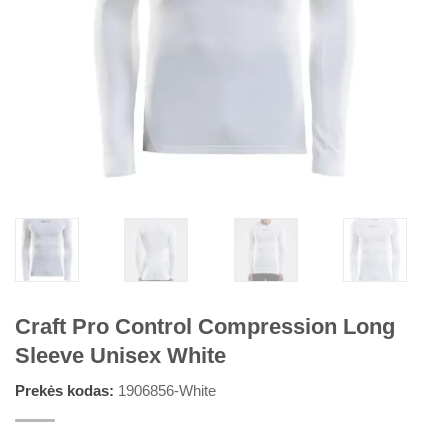
Craft Pro Control Compression Long
Sleeve Unisex White
Prekės kodas:
1906856-White