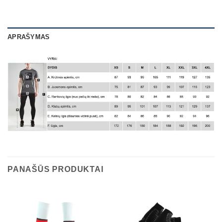
APRAŠYMAS
PANAŠŪS PRODUKTAI