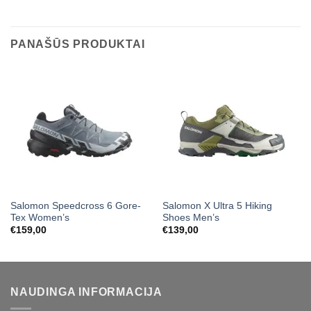
PANAŠŪS PRODUKTAI
Salomon Speedcross 6 Gore-
Salomon X Ultra 5 Hiking
Tex Women’s
Shoes Men’s
€
159,00
€
139,00
NAUDINGA INFORMACIJA