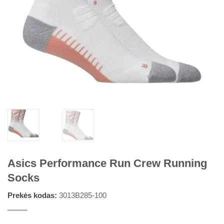
Asics Performance Run Crew Running
Socks
Prekės kodas:
3013B285-100