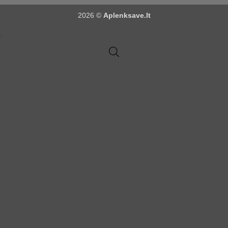
2026 ©
Aplenksave.lt