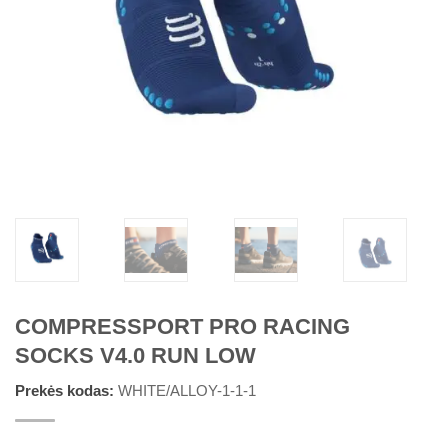
COMPRESSPORT PRO RACING
SOCKS V4.0 RUN LOW
Prekės kodas:
WHITE/ALLOY-1-1-1