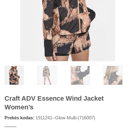
Craft ADV Essence Wind Jacket
Women’s
Prekės kodas:
1911241--Glow-Multi-(716007)