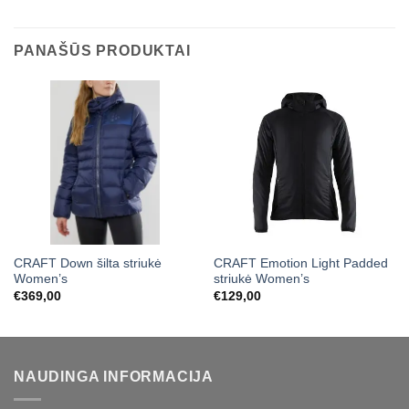
PANAŠŪS PRODUKTAI
CRAFT Down šilta striukė
CRAFT Emotion Light Padded
Women’s
striukė Women’s
€
369,00
€
129,00
NAUDINGA INFORMACIJA