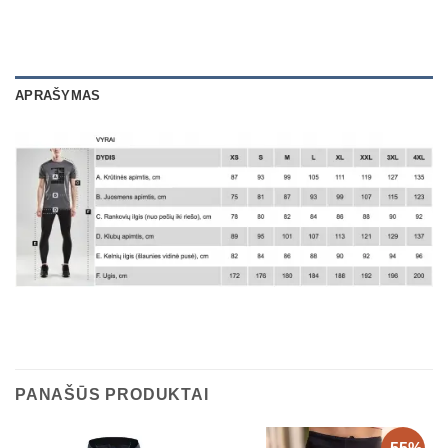
APRAŠYMAS
PANAŠŪS PRODUKTAI