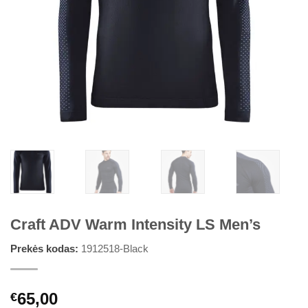
Craft ADV Warm Intensity LS Men’s
Prekės kodas:
1912518-Black
65,00
€