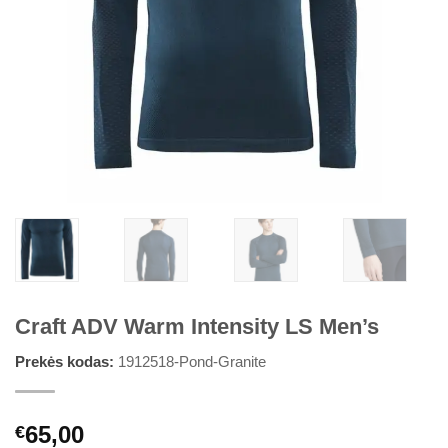
Craft ADV Warm Intensity LS Men’s
Prekės kodas:
1912518-Pond-Granite
65,00
€