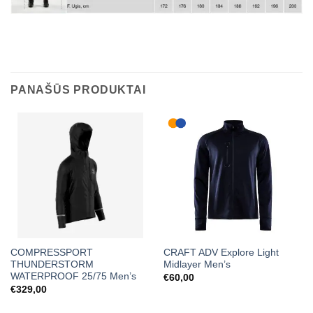
PANAŠŪS PRODUKTAI
COMPRESSPORT
CRAFT ADV Explore Light
THUNDERSTORM
Midlayer Men’s
WATERPROOF 25/75 Men’s
€
60,00
€
329,00