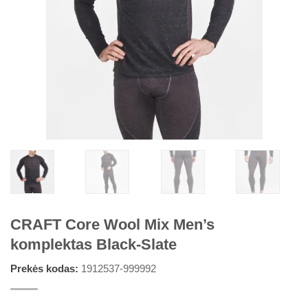
CRAFT Core Wool Mix Men’s
komplektas Black-Slate
Prekės kodas:
1912537-999992