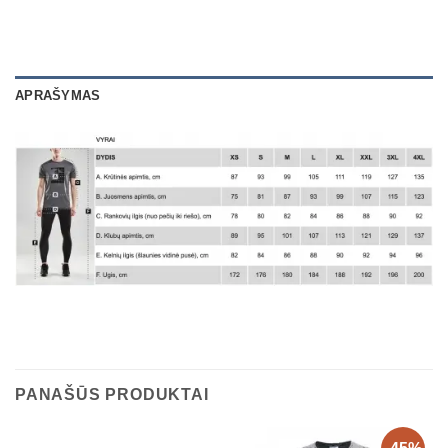
APRAŠYMAS
PANAŠŪS PRODUKTAI