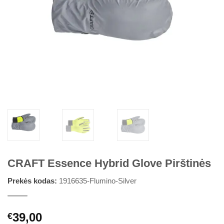
CRAFT Essence Hybrid Glove Pirštinės
Prekės kodas:
1916635-Flumino-Silver
39,00
€