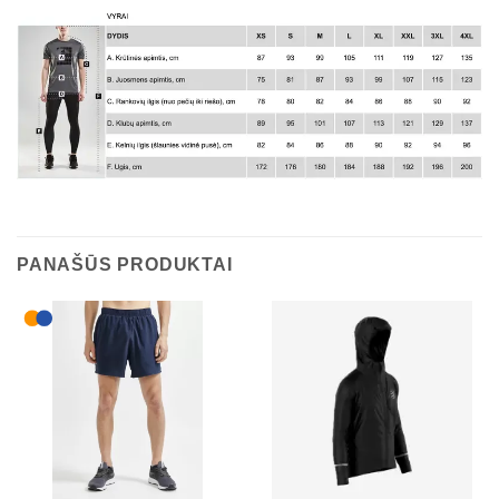
PANAŠŪS PRODUKTAI