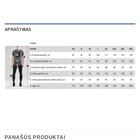
APRAŠYMAS
PANAŠŪS PRODUKTAI