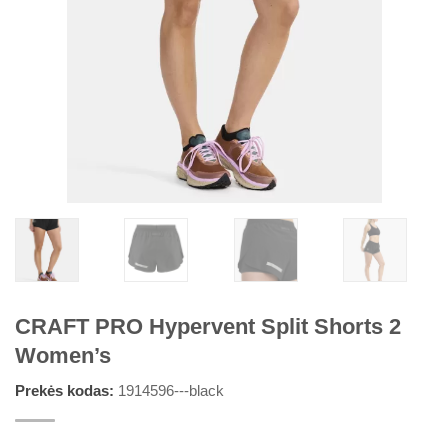
CRAFT PRO Hypervent Split Shorts 2
Women’s
Prekės kodas:
1914596---black