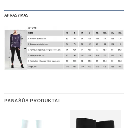
APRAŠYMAS
PANAŠŪS PRODUKTAI