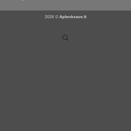
2026 ©
Aplenksave.lt